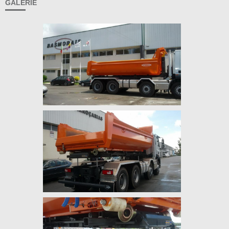
GALERIE